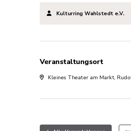
Kulturring Wahlstedt e.V.
Veranstaltungsort
Kleines Theater am Markt, Rud