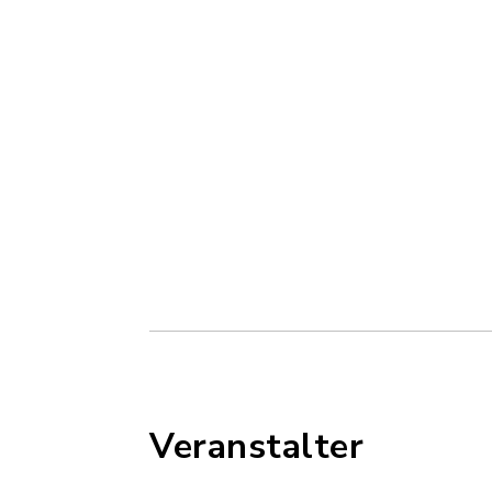
Veranstalter