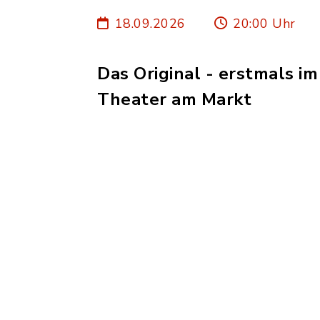
18.09.2026
20:00 Uhr
Das Original - erstmals im
Theater am Markt