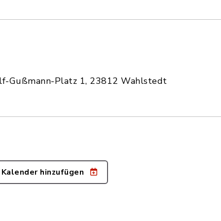
olf-Gußmann-Platz 1, 23812 Wahlstedt
 Kalender hinzufügen