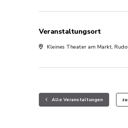
Veranstaltungsort
Kleines Theater am Markt, Rud
Alle Veranstaltungen
zu