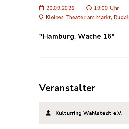
20.09.2026
19:00 Uhr
Kleines Theater am Markt, Rudo
"Hamburg, Wache 16"
Veranstalter
Kulturring Wahlstedt e.V.