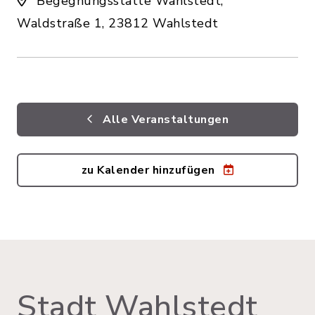
Begegnungsstätte Wahlstedt,
Waldstraße 1, 23812 Wahlstedt
Alle Veranstaltungen
zu Kalender hinzufügen
Stadt Wahlstedt