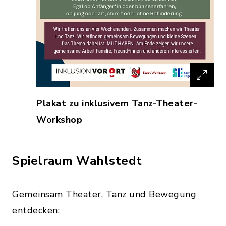
Plakat zu inklusivem Tanz-Theater-
Workshop
Spielraum Wahlstedt
Gemeinsam Theater, Tanz und Bewegung
entdecken: