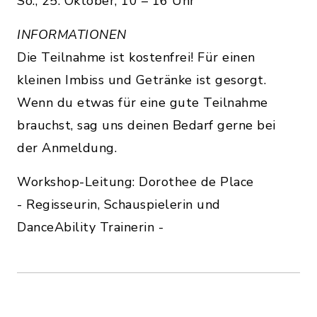
So., 25. Oktober, 10 – 16 Uhr
INFORMATIONEN
Die Teilnahme ist kostenfrei! Für einen
kleinen Imbiss und Getränke ist gesorgt.
Wenn du etwas für eine gute Teilnahme
brauchst, sag uns deinen Bedarf gerne bei
der Anmeldung.
Workshop-Leitung: Dorothee de Place
- Regisseurin, Schauspielerin und
DanceAbility Trainerin -