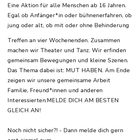
Eine Aktion für alle Menschen ab 16 Jahren.
Egal ob Anfänger*in oder bühnenerfahren, ob
jung oder alt, ob mit oder ohne Behinderung
Treffen an vier Wochenenden. Zusammen
machen wir Theater und Tanz. Wir erfinden
gemeinsam Bewegungen und kleine Szenen.
Das Thema dabei ist: MUT HABEN. Am Ende
zeigen wir unsere gemeinsame Arbeit
Familie, Freund*innen und anderen
Interessierten.MELDE DICH AM BESTEN
GLEICH AN!
Noch nicht sicher?! - Dann melde dich gern