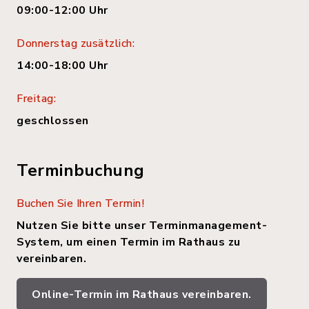
09:00-12:00 Uhr
Donnerstag zusätzlich:
14:00-18:00 Uhr
Freitag:
geschlossen
Terminbuchung
Buchen Sie Ihren Termin!
Nutzen Sie bitte unser Terminmanagement-
System, um einen Termin im Rathaus zu
vereinbaren.
Online-Termin im Rathaus vereinbaren.