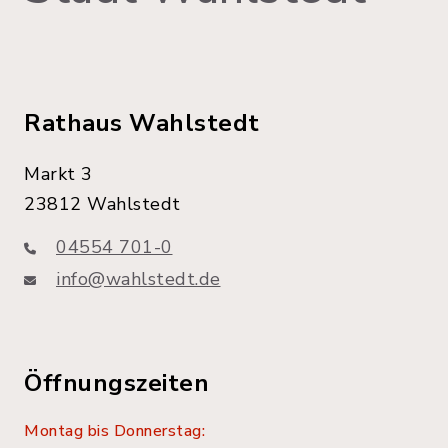
Rathaus Wahlstedt
Markt 3
23812 Wahlstedt
04554 701-0
info@wahlstedt.de
Öffnungszeiten
Montag bis Donnerstag: