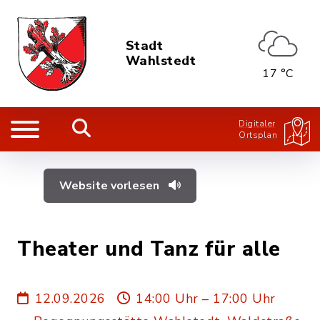
Stadt
Wahlstedt
17 °C
Digitaler
Ortsplan
Website vorlesen
Theater und Tanz für alle
12.09.2026
14:00 Uhr – 17:00 Uhr