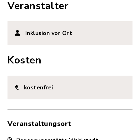
Veranstalter
Inklusion vor Ort
Kosten
kostenfrei
Veranstaltungsort