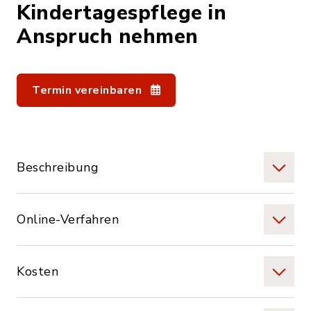
Kindertagespflege in
Anspruch nehmen
Termin vereinbaren
Beschreibung
Online-Verfahren
Kosten