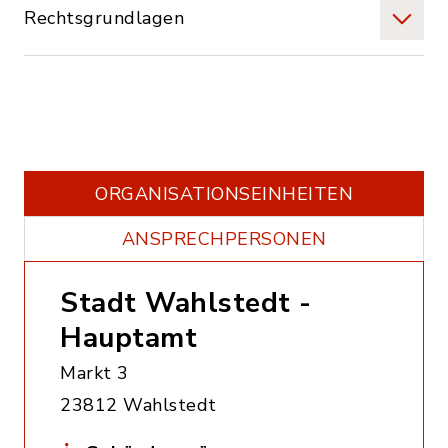
Rechtsgrundlagen
ORGANISATIONS­EINHEITEN
ANSPRECHPERSONEN
Stadt Wahlstedt -
Hauptamt
Markt 3
23812 Wahlstedt