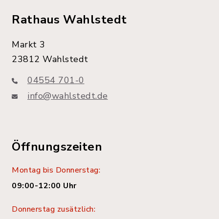
Rathaus Wahlstedt
Markt 3
23812 Wahlstedt
04554 701-0
info@wahlstedt.de
Öffnungszeiten
Montag bis Donnerstag:
09:00-12:00 Uhr
Donnerstag zusätzlich: