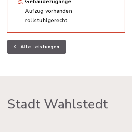
Gebäudezugänge
Aufzug vorhanden
rollstuhlgerecht
Alle Leistungen
Stadt Wahlstedt