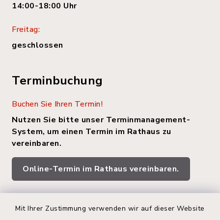
14:00-18:00 Uhr
Freitag:
geschlossen
Terminbuchung
Buchen Sie Ihren Termin!
Nutzen Sie bitte unser Terminmanagement-
System, um einen Termin im Rathaus zu
vereinbaren.
Online-Termin im Rathaus vereinbaren.
Quicklinks
Mit Ihrer Zustimmung verwenden wir auf dieser Website