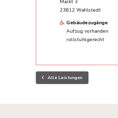
Markt 3
23812 Wahlstedt
Gebäudezugänge
Aufzug vorhanden
rollstuhlgerecht
Alle Leistungen