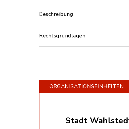
Beschreibung
Rechtsgrundlagen
ORGANISATIONS­EINHEITEN
Stadt Wahlsted