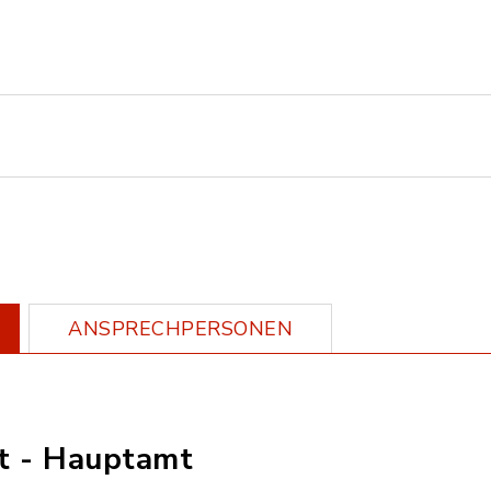
ANSPRECHPERSONEN
t - Hauptamt