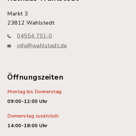
Markt 3
23812 Wahlstedt
04554 701-0
info@wahlstedt.de
Öffnungszeiten
Montag bis Donnerstag:
09:00-12:00 Uhr
Donnerstag zusätzlich:
14:00-18:00 Uhr