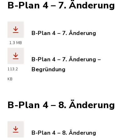
B-Plan 4 – 7. Änderung
B-Plan 4 – 7. Änderung
(Dateiname: kronsheide_nord_b-plan_4
1,3 MB
B-Plan 4 – 7. Änderung –
Begründung
113,2
(Dateiname: kronsheide_nord_b-plan_
KB
B-Plan 4 – 8. Änderung
B-Plan 4 – 8. Änderung