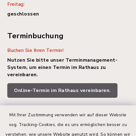
Freitag:
geschlossen
Terminbuchung
Buchen Sie Ihren Termin!
Nutzen Sie bitte unser Terminmanagement-
System, um einen Termin im Rathaus zu
vereinbaren.
Online-Termin im Rathaus vereinbaren.
Quicklinks
Mit Ihrer Zustimmung verwenden wir auf dieser Website
sog. Tracking-Cookies, die es uns ermöglichen besser zu
Kreis Segeberg
verstehen, wie unsere Website genutzt wird. So können wir