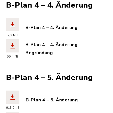
B-Plan 4 – 4. Änderung
B-Plan 4 – 4. Änderung
(Dateiname: kronsheide_nord_b-plan_4
2,2 MB
B-Plan 4 – 4. Änderung –
Begründung
55,4 KB
(Dateiname: kronsheide_nord_b-plan_
B-Plan 4 – 5. Änderung
B-Plan 4 – 5. Änderung
(Dateiname: kronsheide_nord_b-plan_4
913,9 KB