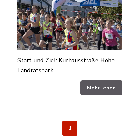
Start und Ziel: Kurhausstraße Höhe
Landratspark
Mehr lesen
1