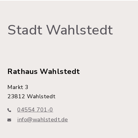
Stadt Wahlstedt
Rathaus Wahlstedt
Markt 3
23812 Wahlstedt
04554 701-0
info@wahlstedt.de