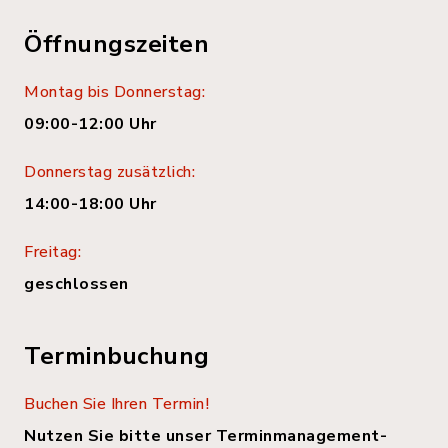
Öffnungszeiten
Montag bis Donnerstag:
09:00-12:00 Uhr
Donnerstag zusätzlich:
14:00-18:00 Uhr
Freitag:
geschlossen
Terminbuchung
Buchen Sie Ihren Termin!
Nutzen Sie bitte unser Terminmanagement-