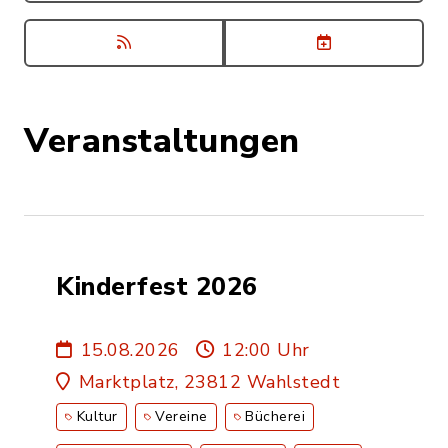
Veranstaltungen
Kinderfest 2026
15.08.2026
12:00 Uhr
Marktplatz, 23812 Wahlstedt
Kultur
Vereine
Bücherei