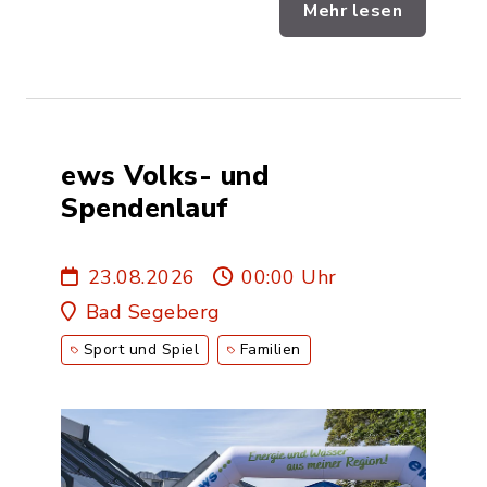
Mehr lesen
ews Volks- und
Spendenlauf
23.08.2026
00:00 Uhr
Bad Segeberg
Sport und Spiel
Familien