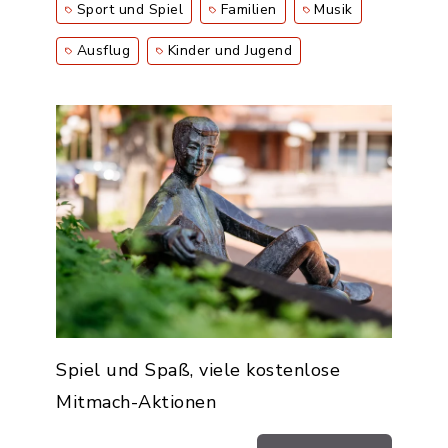
Sport und Spiel
Familien
Musik
Ausflug
Kinder und Jugend
Spiel und Spaß, viele kostenlose
Mitmach-Aktionen