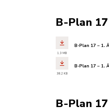
B-Plan 17
B-Plan 17 – 1.
(Dateiname: ha
1,3 MB
B-Plan 17 – 1.
(Dateiname: ha
38,2 KB
B-Plan 17