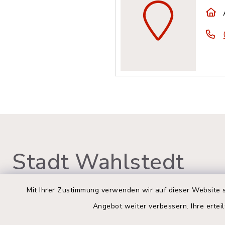
Stadt Wahlstedt
Mit Ihrer Zustimmung verwenden wir auf dieser Website s
Angebot weiter verbessern. Ihre erteil
Rathaus Wahlstedt
Öffnun