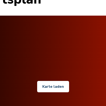
Karte laden