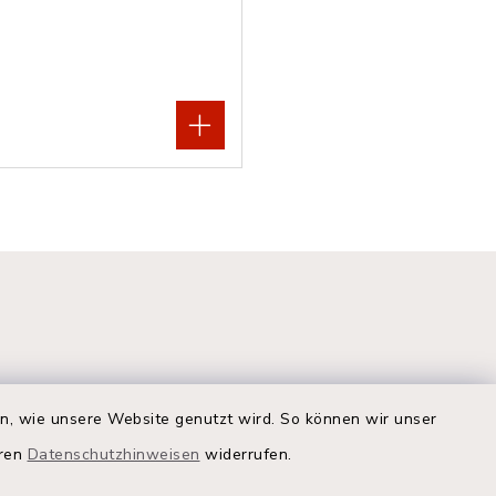
en, wie unsere Website genutzt wird. So können wir unser
eren
Datenschutzhinweisen
widerrufen.
Quicklinks