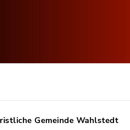
ristliche Gemeinde Wahlstedt